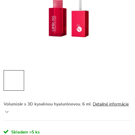
Volumizér s 3D kyselinou hyalurónovou. 6 ml.
Detailné informácie
Skladem
>5 ks