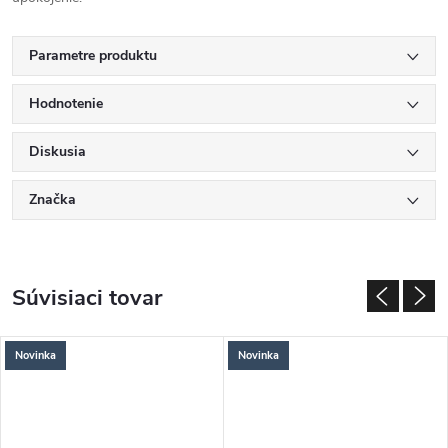
Parametre produktu
Hodnotenie
Diskusia
Značka
Súvisiaci tovar
Novinka
Novinka