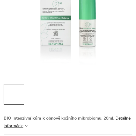
BIO Intenzivní kúra k obnově kožního mikrobiomu. 20ml.
Detailné
informácie