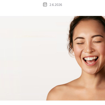
2.6.2026