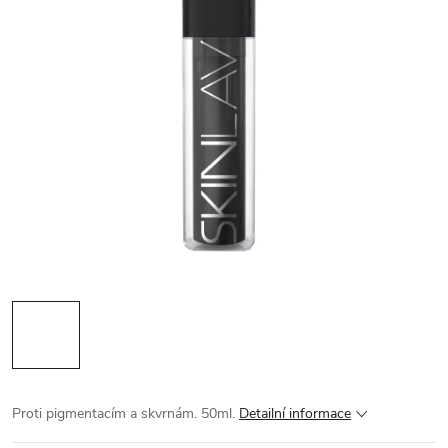
Proti pigmentacím a skvrnám. 50ml.
Detailní informace