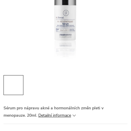
Sérum pro nápravu akné a hormonálních změn pleti v
menopauze. 20ml.
Detailní informace