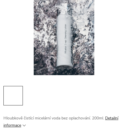
Hloubkově čistící micelární voda bez oplachování. 200ml.
Detailní
informace